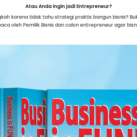
Atau Anda ingin jadi Entrepreneur?
ah karena tidak tahu strategi praktis bangun bisnis? Buk
ibaca oleh Pemilik Bisnis dan calon entrepreneur agar bisn