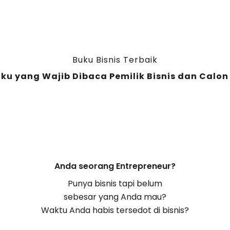
Buku Bisnis Terbaik
uku yang Wajib Dibaca Pemilik Bisnis dan Calon
Anda seorang Entrepreneur?
Punya bisnis tapi belum
sebesar yang Anda mau?
Waktu Anda habis tersedot di bisnis?