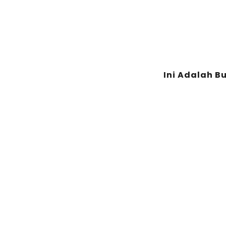
Ini Adalah B