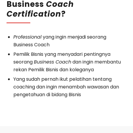
Business
Coach
Certification
?
Professional
yang ingin menjadi seorang
Business Coach
Pemilik Bisnis yang menyadari pentingnya
seorang
Business Coach
dan ingin membantu
rekan Pemilik Bisnis dan koleganya
Yang sudah pernah ikut pelatihan tentang
coaching dan ingin menambah wawasan dan
pengetahuan di bidang Bisnis