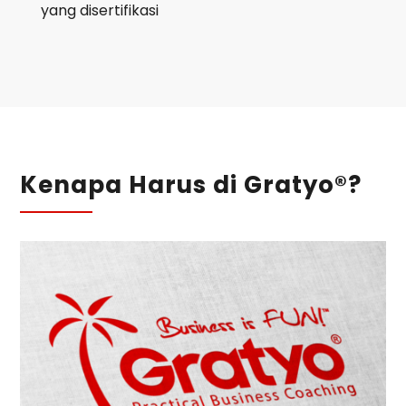
yang disertifikasi
Kenapa Harus di Gratyo®?