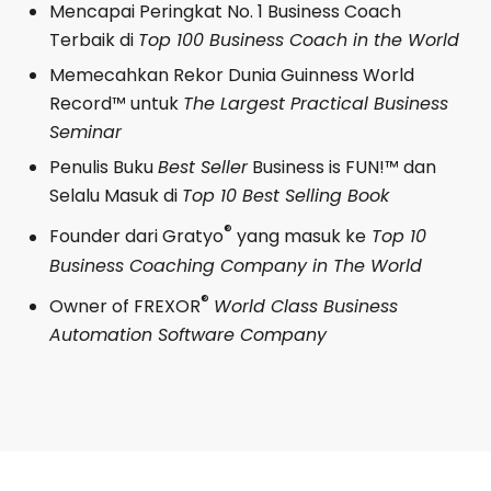
Mencapai Peringkat No. 1 Business Coach
Terbaik di
Top 100 Business Coach in the World
Memecahkan Rekor Dunia Guinness World
Record™ untuk
The Largest Practical Business
Seminar
Penulis Buku
Best Seller
Business is FUN!™ dan
Selalu Masuk di
Top 10 Best Selling Book
®
Founder dari Gratyo
yang masuk ke
Top 10
Business Coaching Company in The World
®
Owner of FREXOR
World Class Business
Automation Software Company