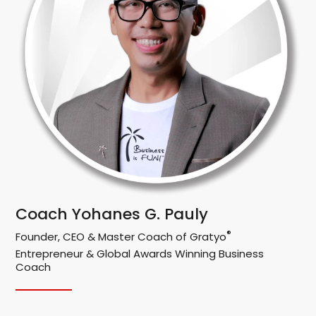
Coach Yohanes G. Pauly
®
Founder, CEO & Master Coach of Gratyo
Entrepreneur & Global Awards Winning Business
Coach