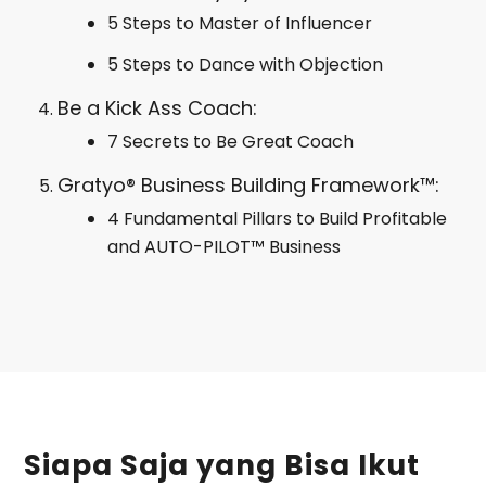
5 Steps to Master of Influencer
5 Steps to Dance with Objection
Be a Kick Ass Coach:
7 Secrets to Be Great Coach
Gratyo® Business Building Framework™:
4 Fundamental Pillars to Build Profitable
and AUTO-PILOT™ Business
Siapa Saja yang Bisa Ikut