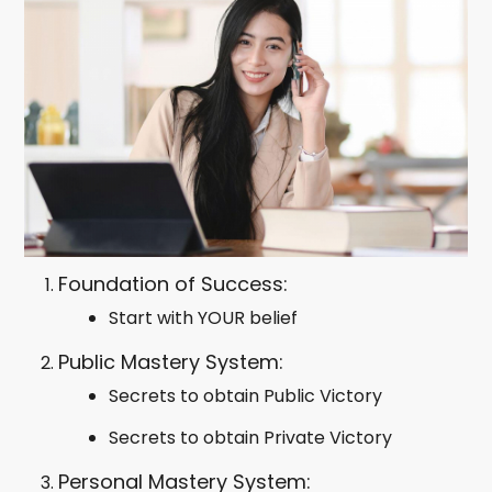
Foundation of Success:
Start with YOUR belief
Public Mastery System:
Secrets to obtain Public Victory
Secrets to obtain Private Victory
Personal Mastery System: