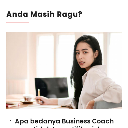
Anda Masih Ragu?
Apa bedanya Business Coach