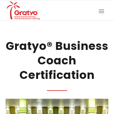
Gratyo® Business
Coach
Certification