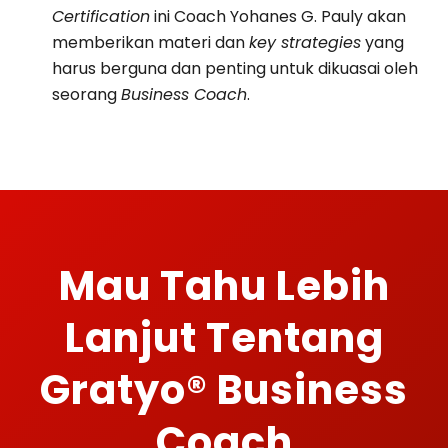
Certification
ini Coach Yohanes G. Pauly akan
memberikan materi dan
key strategies
yang
harus berguna dan penting untuk dikuasai oleh
seorang
Business Coach
.
Mau Tahu Lebih
Lanjut Tentang
Gratyo® Business
Coach