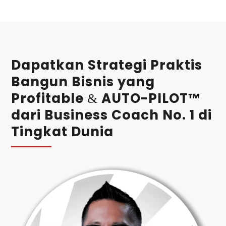
Dapatkan Strategi Praktis
Bangun Bisnis yang
Profitable
AUTO-PILOT™
&
dari Business Coach No. 1 di
Tingkat Dunia