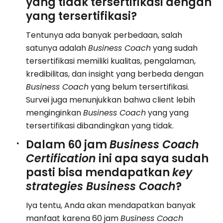
yang tidak tersertifikasi dengan
yang tersertifikasi?
Tentunya ada banyak perbedaan, salah
satunya adalah
Business Coach
yang sudah
tersertifikasi memiliki kualitas, pengalaman,
kredibilitas, dan insight yang berbeda dengan
Business Coach
yang belum tersertifikasi.
Survei juga menunjukkan bahwa client lebih
menginginkan
Business Coach
yang yang
tersertifikasi dibandingkan yang tidak.
Dalam 60 jam
Business Coach
Certification
ini apa saya sudah
pasti bisa mendapatkan
key
strategies Business Coach
?
Iya tentu, Anda akan mendapatkan banyak
manfaat karena 60 jam
Business Coach