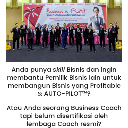
Anda punya
skill
Bisnis dan ingin
membantu Pemilik Bisnis lain untuk
membangun Bisnis yang Profitable
AUTO-PILOT™?
&
Atau Anda seorang Business Coach
tapi belum disertifikasi oleh
lembaga Coach resmi?