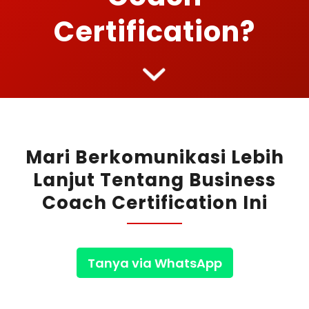
Certification?
Mari Berkomunikasi Lebih
Lanjut Tentang Business
Coach Certification Ini
Tanya via WhatsApp