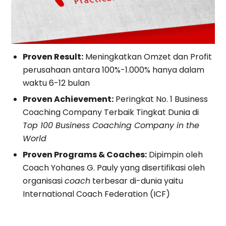
Proven Result:
Meningkatkan Omzet dan Profit
perusahaan antara 100%-1.000% hanya dalam
waktu 6-12 bulan
Proven Achievement:
Peringkat No. 1 Business
Coaching Company Terbaik Tingkat Dunia di
Top 100 Business Coaching Company in the
World
Proven Programs & Coaches:
Dipimpin oleh
Coach Yohanes G. Pauly yang disertifikasi oleh
organisasi
coach
terbesar di-dunia yaitu
International Coach Federation (ICF)