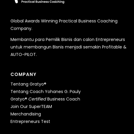
Global Awards Winning Practical Business Coaching
Company.
Membantu para Pemilik Bisnis dan calon Entrepreneurs
untuk membangun Bisnis menjadi semakin Profitable &
AUTO-PILOT.
COMPANY
Tentang Gratyo®
Tentang Coach Yohanes G. Pauly
Gratyo®
Certified
Business Coach
Join Our SuperTEAM
Merchandising
Entrepreneurs Test