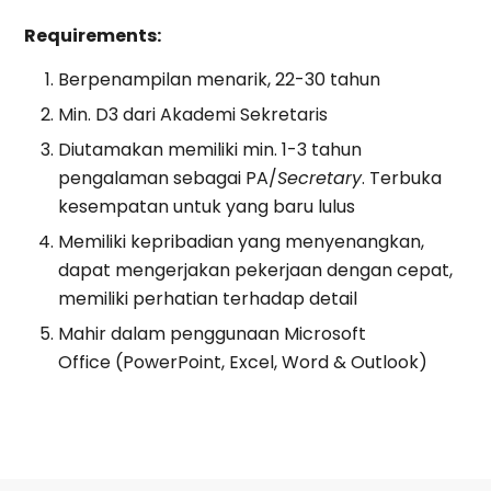
Requirements:
Berpenampilan menarik, 22-30 tahun
Min. D3 dari Akademi Sekretaris
Diutamakan memiliki min. 1-3 tahun
pengalaman sebagai PA/
Secretary
. Terbuka
kesempatan untuk yang baru lulus
Memiliki kepribadian yang menyenangkan,
dapat mengerjakan pekerjaan dengan cepat,
memiliki perhatian terhadap detail
Mahir dalam penggunaan Microsoft
Office (PowerPoint, Excel, Word & Outlook)