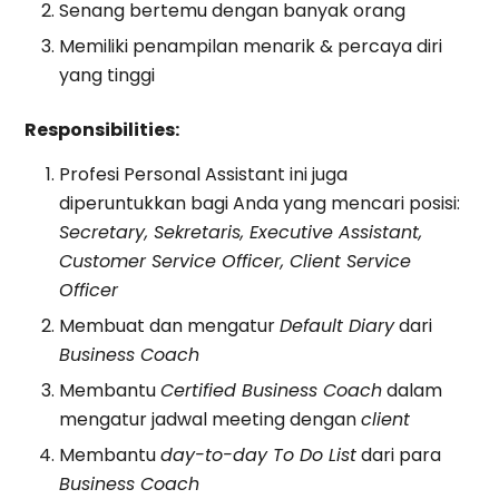
Senang bertemu dengan banyak orang
Memiliki penampilan menarik & percaya diri
yang tinggi
Responsibilities:
Profesi Personal Assistant ini juga
diperuntukkan bagi Anda yang mencari posisi:
Secretary, Sekretaris, Executive Assistant,
Customer Service Officer, Client Service
Officer
Membuat dan mengatur
Default Diary
dari
Business Coach
Membantu
Certified Business Coach
dalam
mengatur jadwal meeting dengan
client
Membantu
day-to-day To Do List
dari para
Business Coach