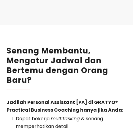
Senang Membantu,
Mengatur Jadwal dan
Bertemu dengan Orang
Baru?
Jadilah Personal Assistant [PA] di GRATYO®
Practical Business Coaching hanya jika Anda:
Dapat bekerja
multitasking
& senang
memperhatikan detail