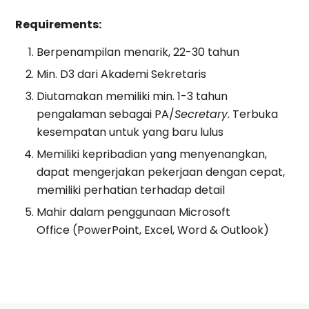
Requirements:
Berpenampilan menarik, 22-30 tahun
Min. D3 dari Akademi Sekretaris
Diutamakan memiliki min. 1-3 tahun
pengalaman sebagai PA/
Secretary
. Terbuka
kesempatan untuk yang baru lulus
Memiliki kepribadian yang menyenangkan,
dapat mengerjakan pekerjaan dengan cepat,
memiliki perhatian terhadap detail
Mahir dalam penggunaan Microsoft
Office (PowerPoint, Excel, Word & Outlook)