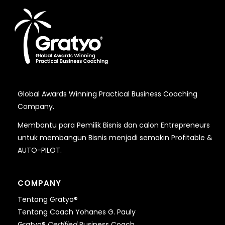
Global Awards Winning Practical Business Coaching
Company.
Membantu para Pemilik Bisnis dan calon Entrepreneurs
untuk membangun Bisnis menjadi semakin Profitable &
AUTO-PILOT.
COMPANY
Tentang Gratyo®
Tentang Coach Yohanes G. Pauly
Gratyo®
Certified
Business Coach