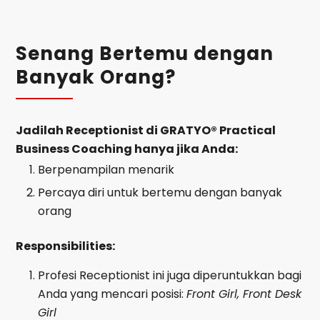
Senang Bertemu dengan
Banyak Orang?
Jadilah Receptionist di GRATYO® Practical
Business Coaching hanya jika Anda:
Berpenampilan menarik
Percaya diri untuk bertemu dengan banyak
orang
Responsibilities:
Profesi Receptionist ini juga diperuntukkan bagi
Anda yang mencari posisi:
Front Girl, Front Desk
Girl