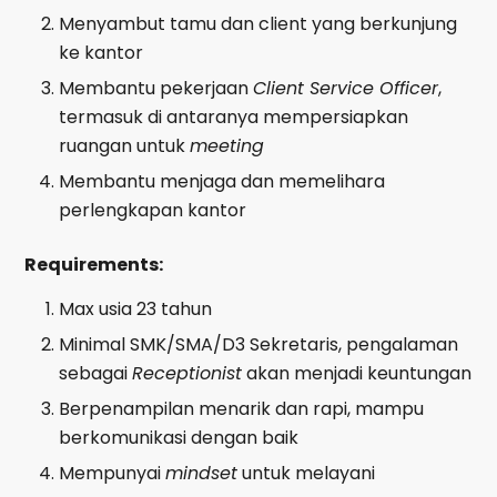
Menyambut tamu dan client yang berkunjung
ke kantor
Membantu pekerjaan
Client Service Officer
,
termasuk di antaranya mempersiapkan
ruangan untuk
meeting
Membantu menjaga dan memelihara
perlengkapan kantor
Requirements:
Max usia 23 tahun
Minimal SMK/SMA/D3 Sekretaris, pengalaman
sebagai
Receptionist
akan menjadi keuntungan
Berpenampilan menarik dan rapi, mampu
berkomunikasi dengan baik
Mempunyai
mindset
untuk melayani