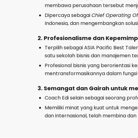
membawa perusahaan tersebut menja
Dipercaya sebagai
Chief Operating Of
Indonesia, dan mengembangkan solusi
2. Profesionalisme dan Kepemimp
Terpilih sebagai ASIA Pacific Best Ta
satu sekolah bisnis dan manajemen terb
Profesional bisnis yang berorientasi 
mentransformasikannya dalam fungsi-
3. Semangat dan Gairah untuk m
Coach Edi selain sebagai seorang prof
Memiliki minat yang kuat untuk menge
dan internasional, telah membina dan