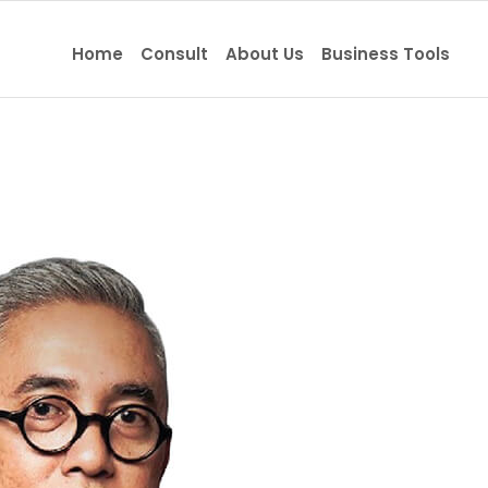
Home
Consult
About Us
Business Tools