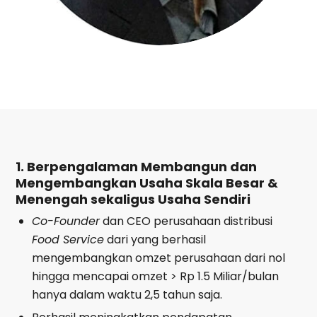
1. Berpengalaman Membangun dan
Mengembangkan Usaha Skala Besar &
Menengah sekaligus Usaha Sendiri
Co-Founder
dan CEO perusahaan distribusi
Food Service
dari yang berhasil
mengembangkan omzet perusahaan dari nol
hingga mencapai omzet > Rp 1.5 Miliar/bulan
hanya dalam waktu 2,5 tahun saja.