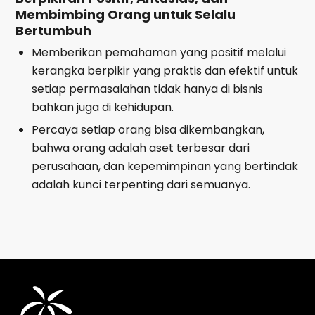
Membimbing Orang untuk Selalu
Bertumbuh
Memberikan pemahaman yang positif melalui
kerangka berpikir yang praktis dan efektif untuk
setiap permasalahan tidak hanya di bisnis
bahkan juga di kehidupan.
Percaya setiap orang bisa dikembangkan,
bahwa orang adalah aset terbesar dari
perusahaan, dan kepemimpinan yang bertindak
adalah kunci terpenting dari semuanya.