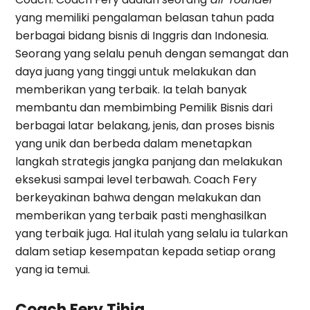
yang memiliki pengalaman belasan tahun pada
berbagai bidang bisnis di Inggris dan Indonesia.
Seorang yang selalu penuh dengan semangat dan
daya juang yang tinggi untuk melakukan dan
memberikan yang terbaik. Ia telah banyak
membantu dan membimbing Pemilik Bisnis dari
berbagai latar belakang, jenis, dan proses bisnis
yang unik dan berbeda dalam menetapkan
langkah strategis jangka panjang dan melakukan
eksekusi sampai level terbawah. Coach Fery
berkeyakinan bahwa dengan melakukan dan
memberikan yang terbaik pasti menghasilkan
yang terbaik juga. Hal itulah yang selalu ia tularkan
dalam setiap kesempatan kepada setiap orang
yang ia temui.
Coach Fery Tjhia