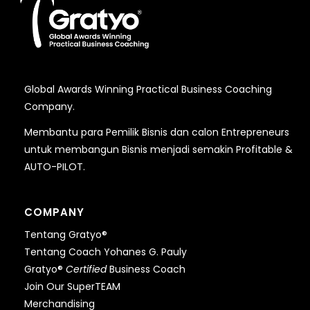
Global Awards Winning Practical Business Coaching
Company.
Membantu para Pemilik Bisnis dan calon Entrepreneurs
untuk membangun Bisnis menjadi semakin Profitable &
AUTO-PILOT.
COMPANY
Tentang Gratyo®
Tentang Coach Yohanes G. Pauly
Gratyo®
Certified
Business Coach
Join Our SuperTEAM
Merchandising