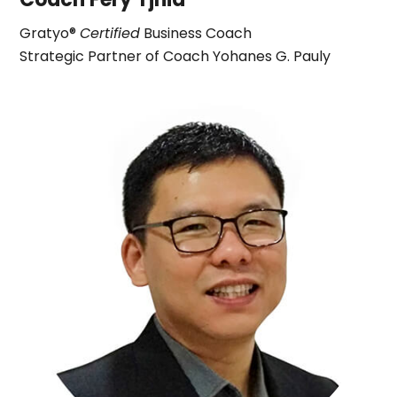
Gratyo®
Certified
Business Coach
Strategic Partner of Coach Yohanes G. Pauly