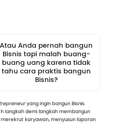
Atau Anda pernah bangun
Bisnis tapi malah buang-
buang uang karena tidak
tahu cara praktis bangun
Bisnis?
trepreneur
yang ingin bangun Bisnis.
ch langkah demi langkah membangun
ara merekrut karyawan, menyusun laporan