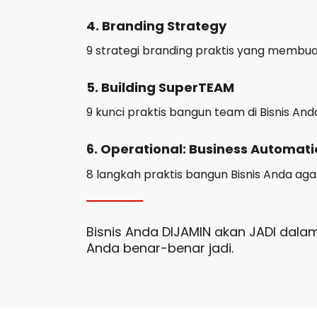
4. Branding Strategy
9 strategi branding praktis yang membu
5. Building SuperTEAM
9 kunci praktis bangun team di Bisnis 
6. Operational: Business Automat
8 langkah praktis bangun Bisnis Anda aga
Bisnis Anda DIJAMIN akan JADI dalam
Anda benar-benar jadi.