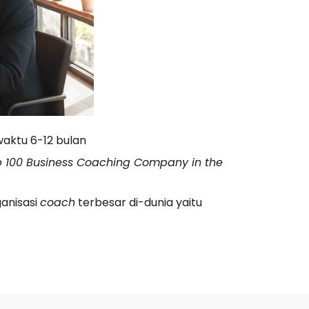
aktu 6-12 bulan
 100 Business Coaching Company in the
ganisasi
coach
terbesar di-dunia yaitu