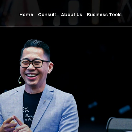
Home
Consult
About Us
Business Tools