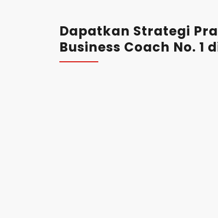
Dapatkan Strategi Pra
Business Coach No. 1 d