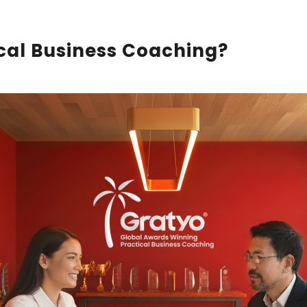
ical Business Coaching?