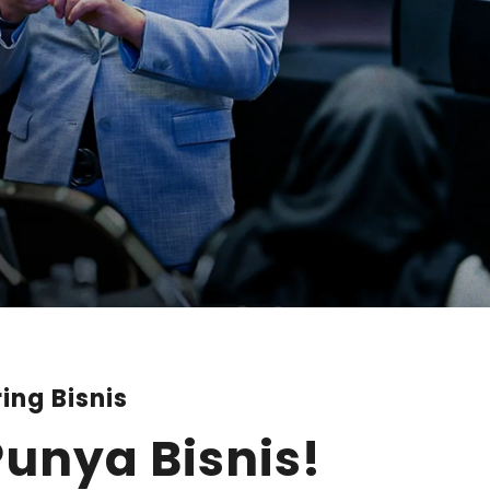
ing Bisnis
unya Bisnis!