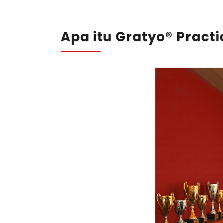
Apa itu Gratyo® Pract