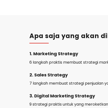
Apa saja yang akan di
1. Marketing Strategy
6 langkah praktis membuat strategi
mark
2. Sales Strategy
7 langkah membuat strategi penjualan y
3. Digital Marketing Strategy
9 strategi praktis untuk yang meroketkan 