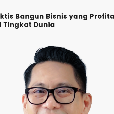
ktis Bangun Bisnis yang Profit
i Tingkat Dunia