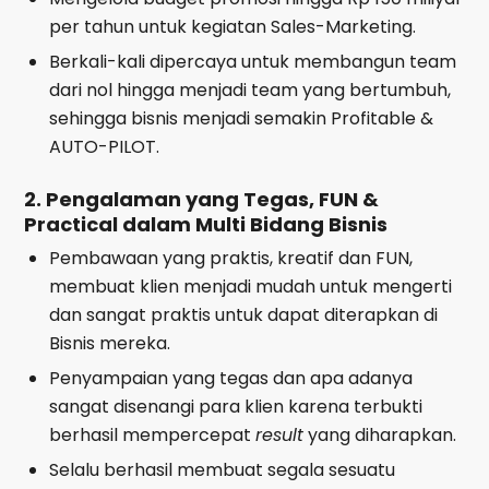
per tahun untuk kegiatan Sales-Marketing.
Berkali-kali dipercaya untuk membangun team
dari nol hingga menjadi team yang bertumbuh,
sehingga bisnis menjadi semakin Profitable &
AUTO-PILOT.
2. Pengalaman yang Tegas, FUN &
Practical dalam Multi Bidang Bisnis
Pembawaan yang praktis, kreatif dan FUN,
membuat klien menjadi mudah untuk mengerti
dan sangat praktis untuk dapat diterapkan di
Bisnis mereka.
Penyampaian yang tegas dan apa adanya
sangat disenangi para klien karena terbukti
berhasil mempercepat
result
yang diharapkan.
Selalu berhasil membuat segala sesuatu