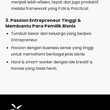
menjadi lebih efisien, tepat dan juga produktif
melalui
framework
yang FUN &
Practical
.
3. Passion Entrepreneur Tinggi &
Membantu Para Pemilik Bisnis
Tumbuh besar dari keluarga yang berjiwa
Entrepreneur.
Passion
dengan business sense yang tinggi
untuk memahami berbagai jenis bisnis.
Hard
&
smart
–
worker
dengan ide kreatif &
inovasi yang tiada henti.