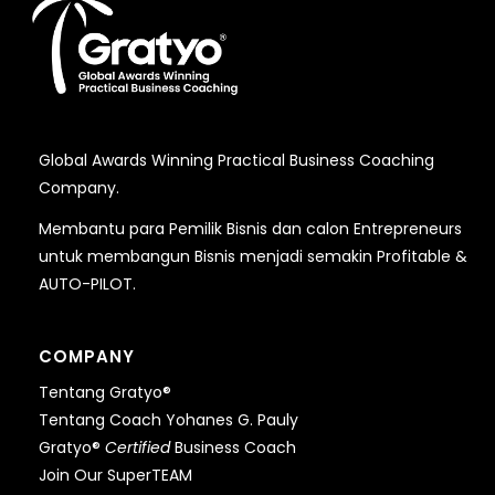
Global Awards Winning Practical Business Coaching
Company.
Membantu para Pemilik Bisnis dan calon Entrepreneurs
untuk membangun Bisnis menjadi semakin Profitable &
AUTO-PILOT.
COMPANY
Tentang Gratyo®
Tentang Coach Yohanes G. Pauly
Gratyo®
Certified
Business Coach
Join Our SuperTEAM