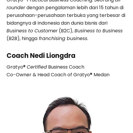
rounder
dengan pengalaman lebih dari 15 tahun di
perusahaan-perusahaan terbuka yang terbesar di
bidangnya di Indonesia dan dunia bisnis dari
Business to Customer
(B2C),
Business to Business
(B2B), hingga
franchising business
.
Coach Nedi Liongdra
Gratyo®
Certified
Business Coach
Co-Owner & Head Coach of Gratyo® Medan