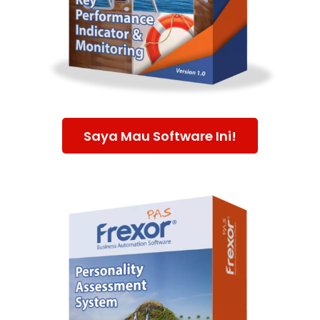
Saya Mau Software Ini!