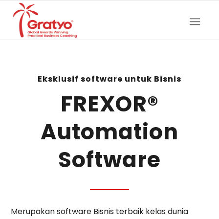
Eksklusif software untuk Bisnis
FREXOR®
Automation
Software
Merupakan software Bisnis terbaik kelas dunia