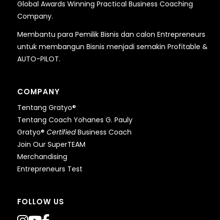
Global Awards Winning Practical Business Coaching
Company.
Membantu para Pemilik Bisnis dan calon Entrepreneurs
untuk membangun Bisnis menjadi semakin Profitable &
AUTO-PILOT.
COMPANY
Tentang Gratyo®
Tentang Coach Yohanes G. Pauly
Gratyo®
Certified
Business Coach
Join Our SuperTEAM
Merchandising
Entrepreneurs Test
FOLLOW US