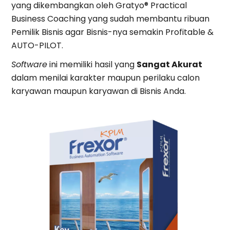
yang dikembangkan oleh Gratyo® Practical
Business Coaching yang sudah membantu ribuan
Pemilik Bisnis agar Bisnis-nya semakin Profitable &
AUTO-PILOT.
Software
ini memiliki hasil yang
Sangat Akurat
dalam menilai karakter maupun perilaku calon
karyawan maupun karyawan di Bisnis Anda.