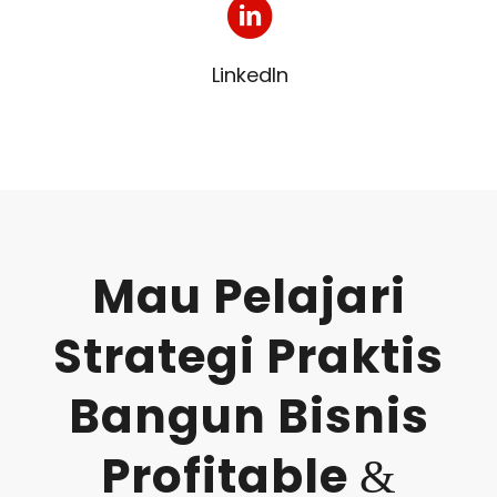
LinkedIn
Mau Pelajari
Strategi Praktis
Bangun Bisnis
Profitable
&