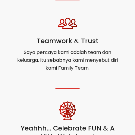
Teamwork
Trust
&
Saya percaya kami adalah team dan
keluarga. Itu sebabnya kami menyebut diri
kami Family Team.
Yeahhh… Celebrate FUN
A
&