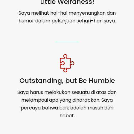
Little Weirdness!
Saya melihat hal-hal menyenangkan dan
humor dalam pekerjaan sehari-hari saya.
Outstanding, but Be Humble
Saya harus melakukan sesuatu di atas dan
melampaui apa yang diharapkan. Saya
percaya bahwa baik adalah musuh dari
hebat.