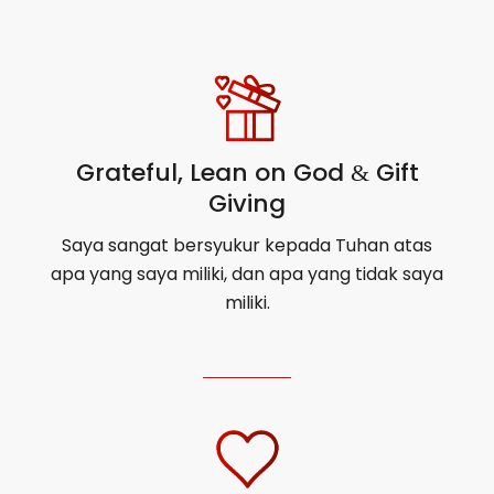
Grateful, Lean on God
Gift
&
Giving
Saya sangat bersyukur kepada Tuhan atas
apa yang saya miliki, dan apa yang tidak saya
miliki.