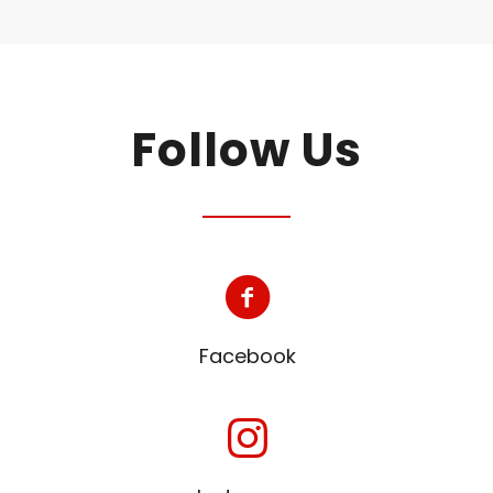
Follow Us
Facebook