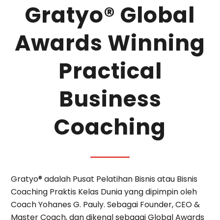
Gratyo® Global
Awards Winning
Practical
Business
Coaching
Gratyo® adalah Pusat Pelatihan Bisnis atau Bisnis
Coaching Praktis Kelas Dunia yang dipimpin oleh
Coach Yohanes G. Pauly. Sebagai Founder, CEO &
Master Coach, dan dikenal sebagai Global Awards