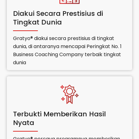
Diakui Secara Prestisius di
Tingkat Dunia
Gratyo® diakui secara prestisius di tingkat
dunia, di antaranya mencapai Peringkat No. 1
Business Coaching Company terbaik tingkat
dunia
Terbukti Memberikan Hasil
Nyata
Gratyo® percaya programnya memberikan