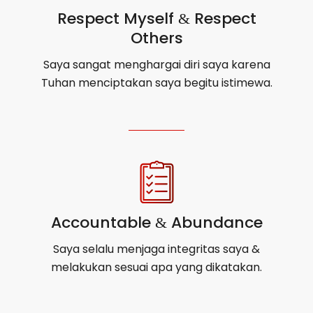
Respect Myself
Respect
&
Others
Saya sangat menghargai diri saya karena
Tuhan menciptakan saya begitu istimewa.
Accountable
Abundance
&
Saya selalu menjaga integritas saya &
melakukan sesuai apa yang dikatakan.