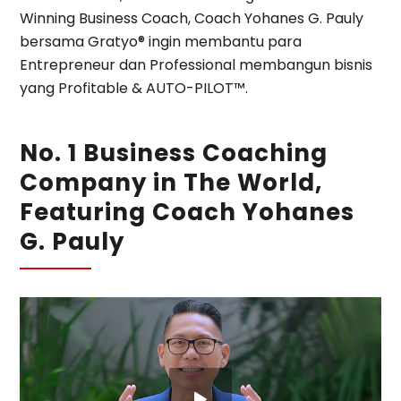
Winning Business Coach, Coach Yohanes G. Pauly
bersama Gratyo® ingin membantu para
Entrepreneur dan Professional membangun bisnis
yang Profitable & AUTO-PILOT™.
No. 1 Business Coaching
Company in The World,
Featuring Coach Yohanes
G. Pauly