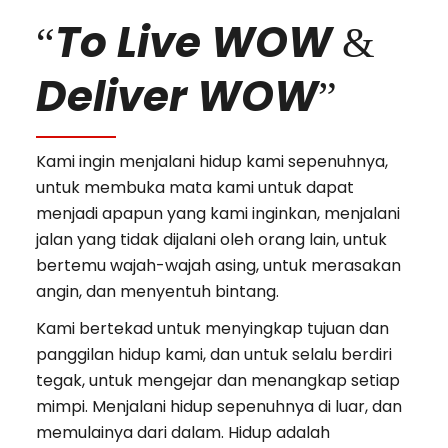
To Live WOW
“
&
Deliver WOW
”
Kami ingin menjalani hidup kami sepenuhnya,
untuk membuka mata kami untuk dapat
menjadi apapun yang kami inginkan, menjalani
jalan yang tidak dijalani oleh orang lain, untuk
bertemu wajah-wajah asing, untuk merasakan
angin, dan menyentuh bintang.
Kami bertekad untuk menyingkap tujuan dan
panggilan hidup kami, dan untuk selalu berdiri
tegak, untuk mengejar dan menangkap setiap
mimpi. Menjalani hidup sepenuhnya di luar, dan
memulainya dari dalam. Hidup adalah