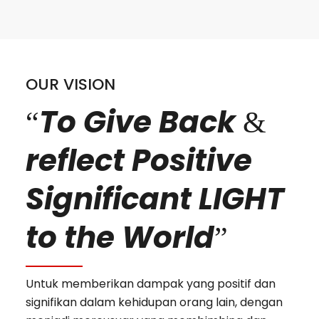
OUR VISION
To Give Back
“
&
reflect Positive
Significant LIGHT
to the World
”
Untuk memberikan dampak yang positif dan
signifikan dalam kehidupan orang lain, dengan