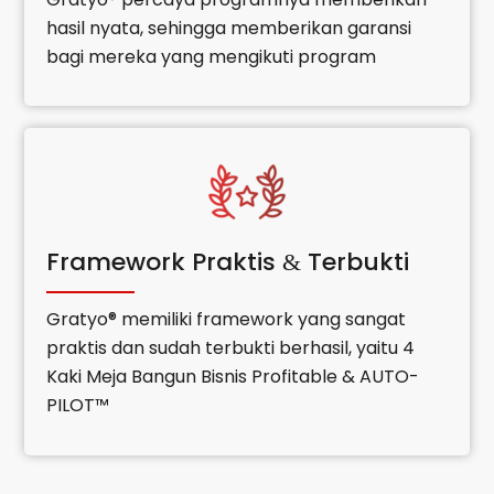
hasil nyata, sehingga memberikan garansi
bagi mereka yang mengikuti program
Framework Praktis
Terbukti
&
Gratyo® memiliki framework yang sangat
praktis dan sudah terbukti berhasil, yaitu 4
Kaki Meja Bangun Bisnis Profitable & AUTO-
PILOT™