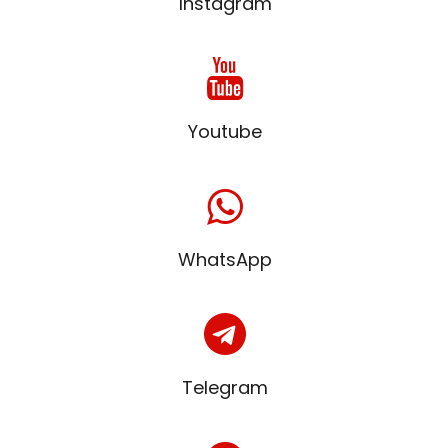
Instagram
Youtube
WhatsApp
Telegram