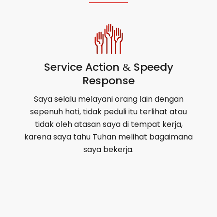
Service Action
Speedy
&
Response
Saya selalu melayani orang lain dengan
sepenuh hati, tidak peduli itu terlihat atau
tidak oleh atasan saya di tempat kerja,
karena saya tahu Tuhan melihat bagaimana
saya bekerja.