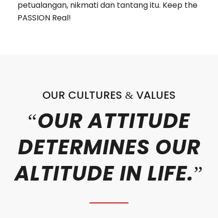
petualangan, nikmati dan tantang itu. Keep the
PASSION Real!
OUR CULTURES
VALUES
&
OUR ATTITUDE
“
DETERMINES OUR
ALTITUDE IN LIFE.
”