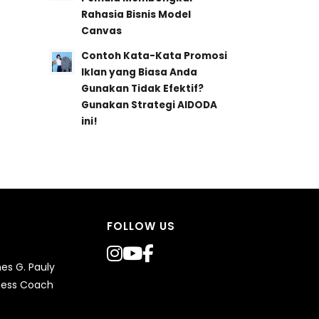
Rahasia Bisnis Model
Canvas
Contoh Kata-Kata Promosi
Iklan yang Biasa Anda
Gunakan Tidak Efektif?
Gunakan Strategi AIDODA
ini!
FOLLOW US
s G. Pauly
ness Coach