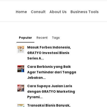
Home
Consult
About Us
Business Tools
Popular
Recent
Tags
Masuk Forbes Indonesia,
GRATYO Investasi Bisnis
Series A...
Cara Berbisnis yang Baik
Agar Terhindar dari Tangga
Jebakan...
Cara Supaya Jualan Laris
dengan GRATYO Marketing
Pyrami...
Transaksi Bisnis Banyak,