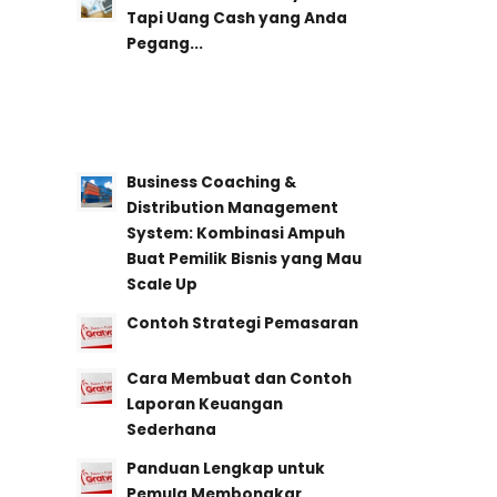
Tapi Uang Cash yang Anda
Pegang...
Business Coaching &
Distribution Management
System: Kombinasi Ampuh
Buat Pemilik Bisnis yang Mau
Scale Up
Contoh Strategi Pemasaran
Cara Membuat dan Contoh
Laporan Keuangan
Sederhana
Panduan Lengkap untuk
Pemula Membongkar