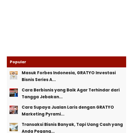
Popular
Masuk Forbes Indonesia, GRATYO Investasi
Bisnis Series A...
Cara Berbisnis yang Baik Agar Terhindar dari
Tangga Jebakan...
Cara Supaya Jualan Laris dengan GRATYO
Marketing Pyrami...
Transaksi Bisnis Banyak, Tapi Uang Cash yang
Anda Pegang...