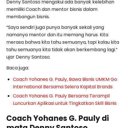
Denny Santoso mengakui ada banyak kelebihan
memiliki Coach dan mentor bisnis dalam
membangun bisnis.
“Saya sendiri juga punya banyak sekali yang
namanya mentor dan itu memang harus. Kita
merasa bahwa kita tahu semuanya, tapi kalau kita
tahu semuanya kita tidak akan berkembang lagi.”
ujar Denny Santoso.
Baca juga:
Coach Yohanes G. Pauly, Bawa Bisnis UMKM Go
International Bersama Selera Kapital Brands
Coach Yohanes G. Pauly Bersama Terampil
Luncurkan Aplikasi untuk Tingkatkan Skill Bisnis
Coach Yohanes G. Pauly di
mata Denny Santoso