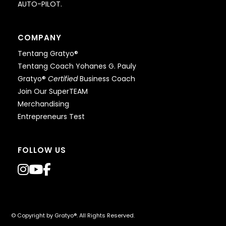
AUTO-PILOT.
COMPANY
Tentang Gratyo®
Tentang Coach Yohanes G. Pauly
Gratyo®
Certified
Business Coach
Join Our SuperTEAM
Merchandising
Entrepreneurs Test
FOLLOW US
© Copyright by
Gratyo®
. All Rights Reserved.