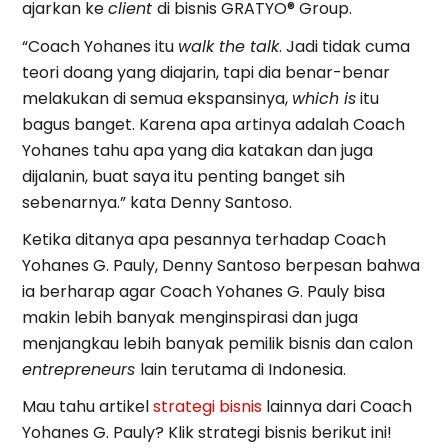
ajarkan ke
client
di bisnis GRATYO® Group.
“Coach Yohanes itu
walk the talk
. Jadi tidak cuma
teori doang yang diajarin, tapi dia benar-benar
melakukan di semua ekspansinya,
which is
itu
bagus banget. Karena apa artinya adalah Coach
Yohanes tahu apa yang dia katakan dan juga
dijalanin, buat saya itu penting banget sih
sebenarnya.” kata Denny Santoso.
Ketika ditanya apa pesannya terhadap Coach
Yohanes G. Pauly, Denny Santoso berpesan bahwa
ia berharap agar Coach Yohanes G. Pauly bisa
makin lebih banyak menginspirasi dan juga
menjangkau lebih banyak pemilik bisnis dan calon
entrepreneurs
lain terutama di Indonesia.
Mau tahu artikel
strategi bisnis
lainnya dari Coach
Yohanes G. Pauly? Klik strategi bisnis berikut ini!