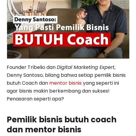
Founder Tribelio dan
Digital Marketing Expert
,
Denny Santoso, bilang bahwa setiap pemilik bisnis
butuh Coach dan
mentor bisnis
yang seperti ini
agar bisnis makin berkembang dan sukses!
Penasaran seperti apa?
Pemilik bisnis butuh coach
dan mentor bisnis