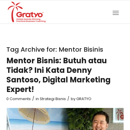
Tag Archive for:
Mentor Bisinis
Mentor Bisnis: Butuh atau
Tidak? Ini Kata Denny
Santoso, Digital Marketing
Expert!
/
/
0 Comments
in
Strategi Bisnis
by
GRATYO