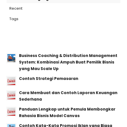
Recent
Tags
Business Coaching & Distribution Management
System: Kombinasi Ampuh Buat Pemilik Bisnis
yang Mau Scale Up
Contoh Strategi Pemasaran
Cara Membuat dan Contoh Laporan Keuangan
Sederhana
Panduan Lengkap untuk Pemula Membongkar
Rahasia Bisnis Model Canvas
Contoh Kata-Kata Promosi Iklan yang Biasa