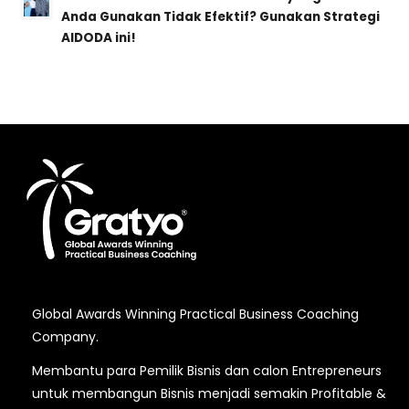
Anda Gunakan Tidak Efektif? Gunakan Strategi
AIDODA ini!
Global Awards Winning Practical Business Coaching
Company.
Membantu para Pemilik Bisnis dan calon Entrepreneurs
untuk membangun Bisnis menjadi semakin Profitable &