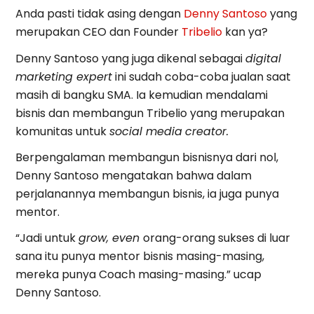
Anda pasti tidak asing dengan
Denny Santoso
yang
merupakan CEO dan Founder
Tribelio
kan ya?
Denny Santoso yang juga dikenal sebagai
digital
marketing expert
ini sudah coba-coba jualan saat
masih di bangku SMA. Ia kemudian mendalami
bisnis dan membangun Tribelio yang merupakan
komunitas untuk
social media
creator.
Berpengalaman membangun bisnisnya dari nol,
Denny Santoso mengatakan bahwa dalam
perjalanannya membangun bisnis, ia juga punya
mentor.
“Jadi untuk
grow, even
orang-orang sukses di luar
sana itu punya mentor bisnis masing-masing,
mereka punya Coach masing-masing.” ucap
Denny Santoso.