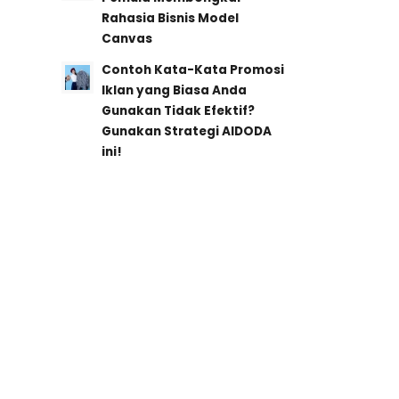
Rahasia Bisnis Model
Canvas
Contoh Kata-Kata Promosi
Iklan yang Biasa Anda
Gunakan Tidak Efektif?
Gunakan Strategi AIDODA
ini!