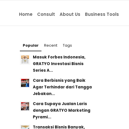
Home
Consult
About Us
Business Tools
Popular
Recent
Tags
Masuk Forbes Indonesia,
GRATYO Investasi Bisnis
Series A...
Cara Berbisnis yang Baik
Agar Terhindar dari Tangga
Jebakan...
Cara Supaya Jualan Laris
dengan GRATYO Marketing
Pyrami...
Transaksi Bisnis Banyak,