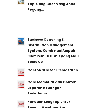
Tapi Uang Cash yang Anda
Pegang...
Business Coaching &
Distribution Management
System: Kombinasi Ampuh
Buat Pemilik Bisnis yang Mau
Scale Up
Contoh Strategi Pemasaran
Cara Membuat dan Contoh
Laporan Keuangan
Sederhana
Panduan Lengkap untuk
Pemula Membongkar