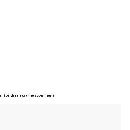
r for the next time I comment.