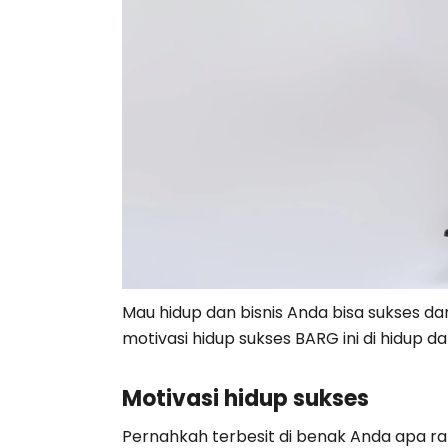
Mau hidup dan bisnis Anda bisa sukses da
motivasi hidup sukses BARG ini di hidup dan
Motivasi hidup sukses
Pernahkah terbesit di benak Anda apa rah