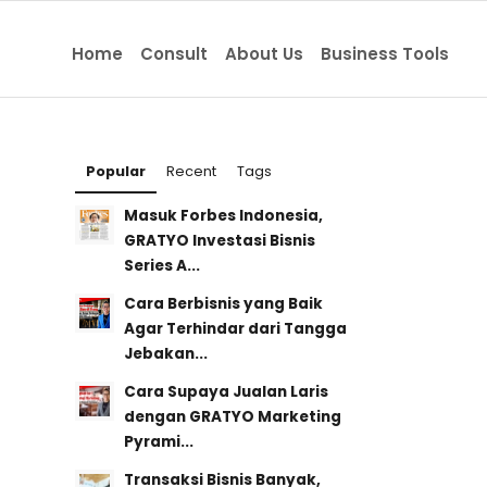
Home
Consult
About Us
Business Tools
Popular
Recent
Tags
Masuk Forbes Indonesia,
GRATYO Investasi Bisnis
Series A...
Cara Berbisnis yang Baik
Agar Terhindar dari Tangga
Jebakan...
Cara Supaya Jualan Laris
dengan GRATYO Marketing
Pyrami...
Transaksi Bisnis Banyak,