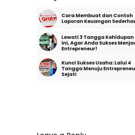
Cara Membuat dan Contoh
Laporan Keuangan Sederha
Lewati 3 Tangga Kehidupan
ini, Agar Anda Sukses Menja
Entrepreneur!
Kunci Sukses Usaha: Lalui 4
Tangga Menuju Entrepreneu
Sejati