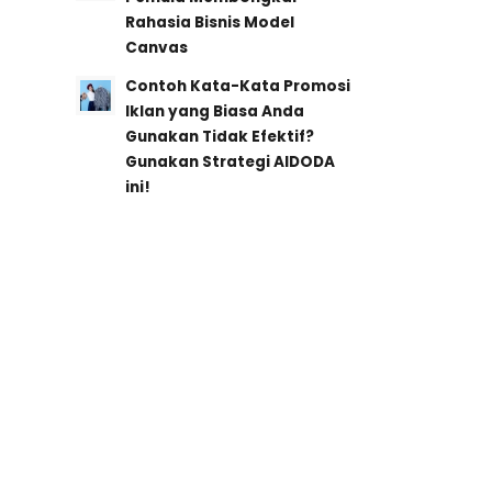
Rahasia Bisnis Model
Canvas
Contoh Kata-Kata Promosi
Iklan yang Biasa Anda
Gunakan Tidak Efektif?
Gunakan Strategi AIDODA
ini!