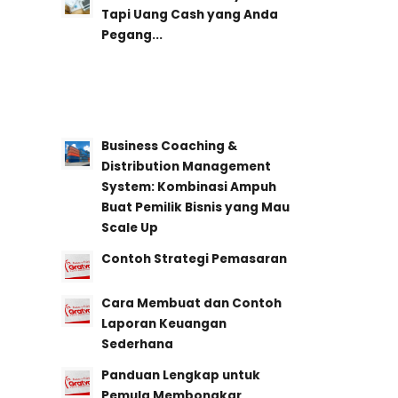
Tapi Uang Cash yang Anda
Pegang...
Business Coaching &
Distribution Management
System: Kombinasi Ampuh
Buat Pemilik Bisnis yang Mau
Scale Up
Contoh Strategi Pemasaran
Cara Membuat dan Contoh
Laporan Keuangan
Sederhana
Panduan Lengkap untuk
Pemula Membongkar