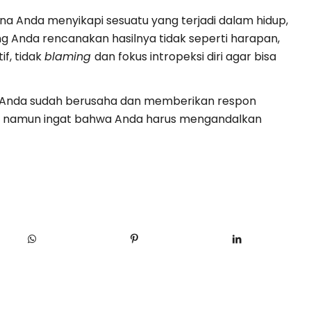
na Anda menyikapi sesuatu yang terjadi dalam hidup,
yang Anda rencanakan hasilnya tidak seperti harapan,
f, tidak
blaming
dan fokus intropeksi diri agar bisa
 Anda sudah berusaha dan memberikan respon
dup, namun ingat bahwa Anda harus mengandalkan