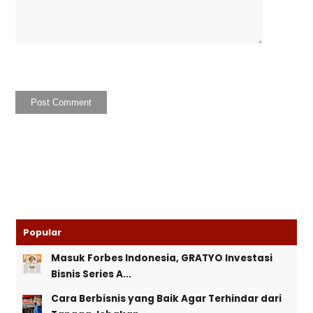
Popular
Masuk Forbes Indonesia, GRATYO Investasi
Bisnis Series A...
Cara Berbisnis yang Baik Agar Terhindar dari