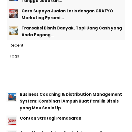
Tangga Jebakan...
Cara Supaya Jualan Laris dengan GRATYO
Marketing Pyrami...
Transaksi Bisnis Banyak, Tapi Uang Cash yang
Anda Pegang...
Recent
Tags
Business Coaching & Distribution Management
System: Kombinasi Ampuh Buat Pemilik Bisnis
yang Mau Scale Up
Contoh Strategi Pemasaran