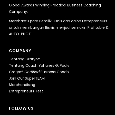
Global Awards Winning Practical Business Coaching
Company.
Membantu para Pemilik Bisnis dan calon Entrepreneurs
untuk membangun Bisnis menjadi semakin Profitable &
AUTO-PILOT.
COMPANY
Tentang Gratyo®
Tentang Coach Yohanes G. Pauly
Gratyo®
Certified
Business Coach
Join Our SuperTEAM
Merchandising
Entrepreneurs Test
FOLLOW US