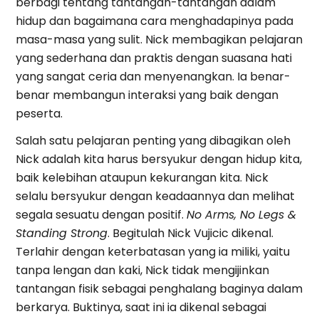
berbagi tentang tantangan-tantangan dalam
hidup dan bagaimana cara menghadapinya pada
masa-masa yang sulit. Nick membagikan pelajaran
yang sederhana dan praktis dengan suasana hati
yang sangat ceria dan menyenangkan. Ia benar-
benar membangun interaksi yang baik dengan
peserta.
Salah satu pelajaran penting yang dibagikan oleh
Nick adalah kita harus bersyukur dengan hidup kita,
baik kelebihan ataupun kekurangan kita. Nick
selalu bersyukur dengan keadaannya dan melihat
segala sesuatu dengan positif.
No Arms, No Legs &
Standing Strong
. Begitulah Nick Vujicic dikenal.
Terlahir dengan keterbatasan yang ia miliki, yaitu
tanpa lengan dan kaki, Nick tidak mengijinkan
tantangan fisik sebagai penghalang baginya dalam
berkarya. Buktinya, saat ini ia dikenal sebagai