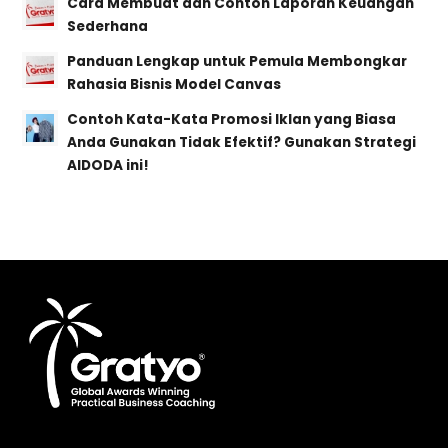
Cara Membuat dan Contoh Laporan Keuangan
Sederhana
Panduan Lengkap untuk Pemula Membongkar
Rahasia Bisnis Model Canvas
Contoh Kata-Kata Promosi Iklan yang Biasa
Anda Gunakan Tidak Efektif? Gunakan Strategi
AIDODA ini!