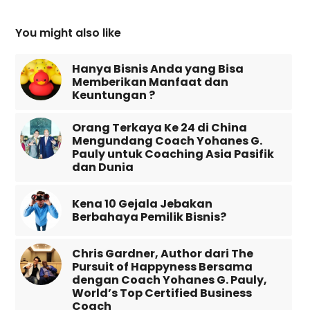
You might also like
Hanya Bisnis Anda yang Bisa
Memberikan Manfaat dan
Keuntungan ?
Orang Terkaya Ke 24 di China
Mengundang Coach Yohanes G.
Pauly untuk Coaching Asia Pasifik
dan Dunia
Kena 10 Gejala Jebakan
Berbahaya Pemilik Bisnis?
Chris Gardner, Author dari The
Pursuit of Happyness Bersama
dengan Coach Yohanes G. Pauly,
World’s Top Certified Business
Coach