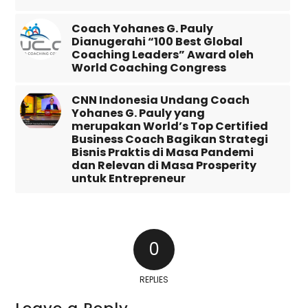
Coach Yohanes G. Pauly
Dianugerahi “100 Best Global
Coaching Leaders” Award oleh
World Coaching Congress
CNN Indonesia Undang Coach
Yohanes G. Pauly yang
merupakan World’s Top Certified
Business Coach Bagikan Strategi
Bisnis Praktis di Masa Pandemi
dan Relevan di Masa Prosperity
untuk Entrepreneur
0
REPLIES