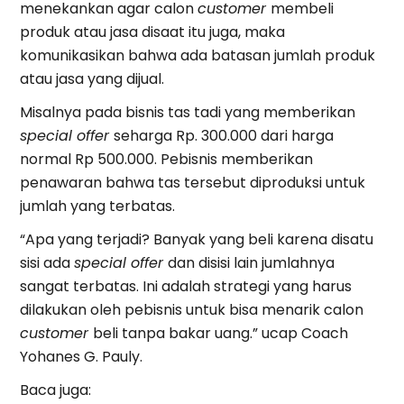
menekankan agar calon
customer
membeli
produk atau jasa disaat itu juga, maka
komunikasikan bahwa ada batasan jumlah produk
atau jasa yang dijual.
Misalnya pada bisnis tas tadi yang memberikan
special offer
seharga Rp. 300.000 dari harga
normal Rp 500.000. Pebisnis memberikan
penawaran bahwa tas tersebut diproduksi untuk
jumlah yang terbatas.
“Apa yang terjadi? Banyak yang beli karena disatu
sisi ada
special offer
dan disisi lain jumlahnya
sangat terbatas. Ini adalah strategi yang harus
dilakukan oleh pebisnis untuk bisa menarik calon
customer
beli tanpa bakar uang.” ucap Coach
Yohanes G. Pauly.
Baca juga: