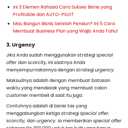
Ini 3 Elemen Rahasia Cara Sukses Bisnis yang
Profitable dan AUTO-PILOT
Mau Bangun Bisnis Setelah Pensiun? Ini 5 Cara
Membuat Business Plan yang Wajib Anda Tahu!
3. Urgency
Jika Anda sudah menggunakan strategi
special
offer
dan
scarcity,
ini saatnya Anda
menyempurnakannya dengan strategi
urgency.
Maksudnya adalah dengan membuat batasan
waktu yang mendesak yang membuat calon
customer
membeli di saat itu juga.
Contohnya adalah di bisnis tas yang
menggabungkan ketiga strategi
special offer,
scarcity,
dan
urgency.
Ia memberikan
special offer