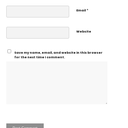
*
Email
Website
Save my name, email, and website in this browser
for the next time I comment.