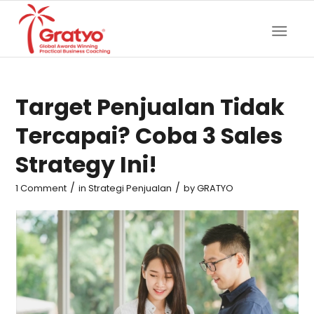
Target Penjualan Tidak
Tercapai? Coba 3 Sales
Strategy Ini!
/
/
1 Comment
in
Strategi Penjualan
by
GRATYO