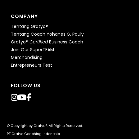
COMPANY
Tentang Gratyo®
Tentang Coach Yohanes G. Pauly
Gratyo®
Certified
Business Coach
Join Our SuperTEAM
Merchandising
Entrepreneurs Test
FOLLOW US
© Copyright by
Gratyo®
. All Rights Reserved.
PT Gratyo Coaching Indonesia