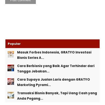
Popular
Masuk Forbes Indonesia, GRATYO Investasi
Bisnis Series A...
Cara Berbisnis yang Baik Agar Terhindar dari
Tangga Jebakan...
Cara Supaya Jualan Laris dengan GRATYO
Marketing Pyrami...
Transaksi Bisnis Banyak, Tapi Uang Cash yang
Anda Pegang...