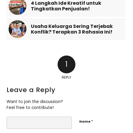
4 Langkah Ide Kreatif untuk
Tingkatkan Penjualan!
Usaha Keluarga Sering Terjebak
Konflik? Terapkan 3 Rahasia Ini!
1
REPLY
Leave a Reply
Want to join the discussion?
Feel free to contribute!
*
Name