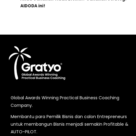
AIDODA ini!
Global Awards Winning Practical Business Coaching
Company.
Membantu para Pemilik Bisnis dan calon Entrepreneurs
untuk membangun Bisnis menjadi semakin Profitable &
AUTO-PILOT.