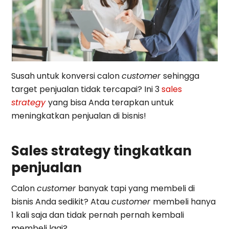
Susah untuk konversi calon
customer
sehingga
target penjualan tidak tercapai? Ini 3
sales
strategy
yang bisa Anda terapkan untuk
meningkatkan penjualan di bisnis!
Sales strategy tingkatkan
penjualan
Calon
customer
banyak tapi yang membeli di
bisnis Anda sedikit? Atau
customer
membeli hanya
1 kali saja dan tidak pernah pernah kembali
membeli lagi?