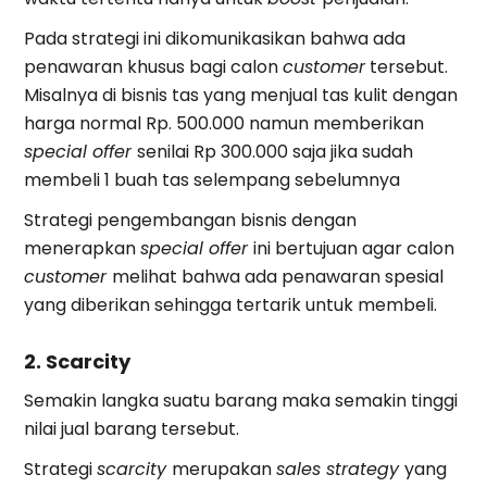
Pada strategi ini dikomunikasikan bahwa ada
penawaran khusus bagi calon
customer
tersebut.
Misalnya di bisnis tas yang menjual tas kulit dengan
harga normal Rp. 500.000 namun memberikan
special offer
senilai Rp 300.000 saja jika sudah
membeli 1 buah tas selempang sebelumnya
Strategi pengembangan bisnis dengan
menerapkan
special offer
ini bertujuan agar calon
customer
melihat bahwa ada penawaran spesial
yang diberikan sehingga tertarik untuk membeli.
2. Scarcity
Semakin langka suatu barang maka semakin tinggi
nilai jual barang tersebut.
Strategi
scarcity
merupakan
sales strategy
yang