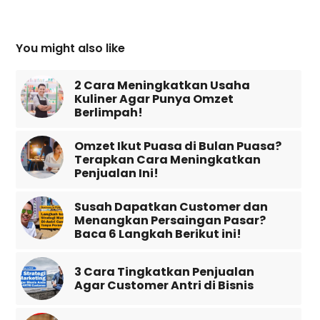
You might also like
2 Cara Meningkatkan Usaha
Kuliner Agar Punya Omzet
Berlimpah!
Omzet Ikut Puasa di Bulan Puasa?
Terapkan Cara Meningkatkan
Penjualan Ini!
Susah Dapatkan Customer dan
Menangkan Persaingan Pasar?
Baca 6 Langkah Berikut ini!
3 Cara Tingkatkan Penjualan
Agar Customer Antri di Bisnis