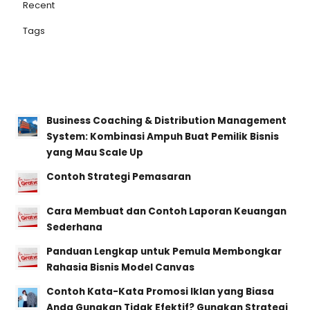
Recent
Tags
Business Coaching & Distribution Management
System: Kombinasi Ampuh Buat Pemilik Bisnis
yang Mau Scale Up
Contoh Strategi Pemasaran
Cara Membuat dan Contoh Laporan Keuangan
Sederhana
Panduan Lengkap untuk Pemula Membongkar
Rahasia Bisnis Model Canvas
Contoh Kata-Kata Promosi Iklan yang Biasa
Anda Gunakan Tidak Efektif? Gunakan Strategi