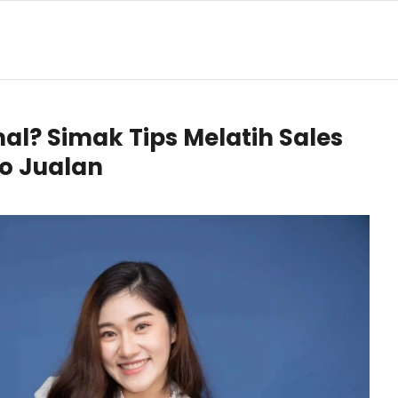
al? Simak Tips Melatih Sales
o Jualan