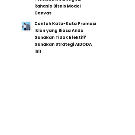
Rahasia Bisnis Model
Canvas
Contoh Kata-Kata Promosi
Iklan yang Biasa Anda
Gunakan Tidak Efektif?
Gunakan Strategi AIDODA
ini!