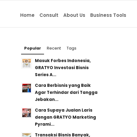
Home
Consult
About Us
Business Tools
Popular
Recent
Tags
Masuk Forbes Indonesia,
GRATYO Investasi Bisnis
Series A...
Cara Berbisnis yang Baik
Agar Terhindar dari Tangga
Jebakan...
Cara Supaya Jualan Laris
dengan GRATYO Marketing
Pyrami...
Transaksi Bisnis Banyak,