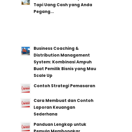
Tapi Uang Cash yang Anda
Pegang...
Business Coaching &
Distribution Management
System: Kombinasi Ampuh
Buat Pemilik Bisnis yang Mau
Scale Up
Contoh Strategi Pemasaran
Cara Membuat dan Contoh
Laporan Keuangan
Sederhana
Panduan Lengkap untuk
Pemula Membongkar