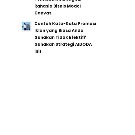
Rahasia Bisnis Model
Canvas
Contoh Kata-Kata Promosi
Iklan yang Biasa Anda
Gunakan Tidak Efektif?
Gunakan Strategi AIDODA
ini!