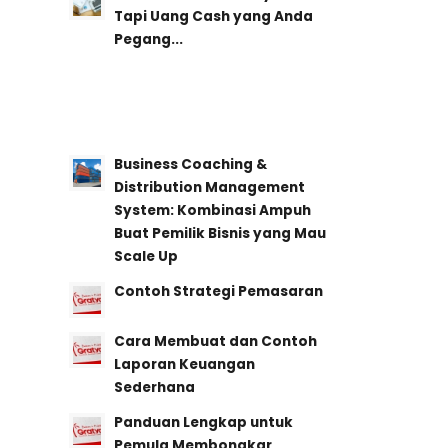
Tapi Uang Cash yang Anda
Pegang...
Business Coaching &
Distribution Management
System: Kombinasi Ampuh
Buat Pemilik Bisnis yang Mau
Scale Up
Contoh Strategi Pemasaran
Cara Membuat dan Contoh
Laporan Keuangan
Sederhana
Panduan Lengkap untuk
Pemula Membongkar