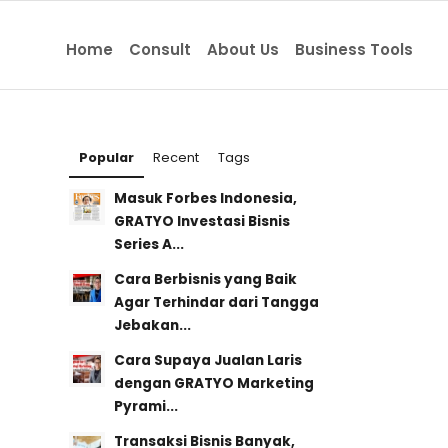
Home
Consult
About Us
Business Tools
Popular
Recent
Tags
Masuk Forbes Indonesia,
GRATYO Investasi Bisnis
Series A...
Cara Berbisnis yang Baik
Agar Terhindar dari Tangga
Jebakan...
Cara Supaya Jualan Laris
dengan GRATYO Marketing
Pyrami...
Transaksi Bisnis Banyak,