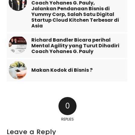
Coach Yohanes G. Pauly,
Jalankan Pendanaan Bisnis di
Yummy Corp, Salah Satu Digital
Startup Cloud Kitchen Terbesar di
Asia
Richard Bandler Bicara perihal
Mental Agility yang Turut Dihadiri
Coach Yohanes G. Pauly
Makan Kodok di Bisnis ?
0
REPLIES
Leave a Reply