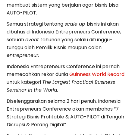
membuat sistem yang berjalan agar bisnis bisa
AUTO-PILOT.
Semua strategi tentang
scale up
bisnis ini akan
dibahas di Indonesia Entrepreneurs Conference,
sebuah
event
tahunan yang selalu ditunggu-
tunggu oleh Pemilik Bisnis maupun calon
entrepreneur.
Indonesia Entrepreneurs Conference ini pernah
memecahkan rekor dunia
Guinness World Record
untuk kategori
The Largest Practical Business
Seminar in the World.
Diselenggarakan selama 2 hari penuh, Indonesia
Entrepreneurs Conference akan membahas “7
Strategi Bisnis Profitable & AUTO-PILOT di Tengah
Disrupsi & Perang Digital”.