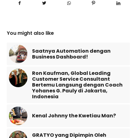
You might also like
Saatnya Automation dengan
Business Dashboard!
Ron Kaufman, Global Leading
Customer Service Consultant
Bertemu Langsung dengan Coach
Yohanes G. Pauly di Jakarta,
Indonesia
Kenal Johnny the Kwetiau Man?
GRATYO yang Dipimpin Oleh