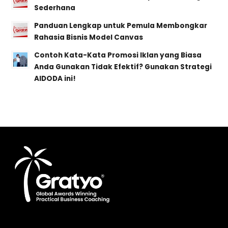
Sederhana
Panduan Lengkap untuk Pemula Membongkar
Rahasia Bisnis Model Canvas
Contoh Kata-Kata Promosi Iklan yang Biasa
Anda Gunakan Tidak Efektif? Gunakan Strategi
AIDODA ini!