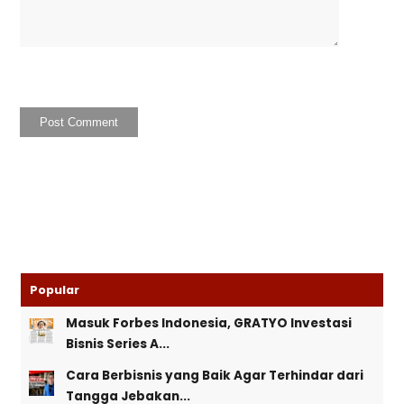
Popular
Masuk Forbes Indonesia, GRATYO Investasi
Bisnis Series A...
Cara Berbisnis yang Baik Agar Terhindar dari
Tangga Jebakan...