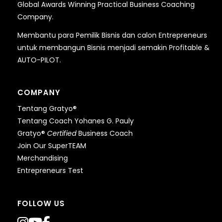
Global Awards Winning Practical Business Coaching
Company.
Membantu para Pemilik Bisnis dan calon Entrepreneurs
untuk membangun Bisnis menjadi semakin Profitable &
AUTO-PILOT.
COMPANY
Tentang Gratyo®
Tentang Coach Yohanes G. Pauly
Gratyo®
Certified
Business Coach
Join Our SuperTEAM
Merchandising
Entrepreneurs Test
FOLLOW US