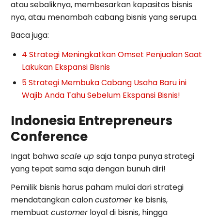
atau sebaliknya, membesarkan kapasitas bisnis
nya, atau menambah cabang bisnis yang serupa.
Baca juga:
4 Strategi Meningkatkan Omset Penjualan Saat
Lakukan Ekspansi Bisnis
5 Strategi Membuka Cabang Usaha Baru ini
Wajib Anda Tahu Sebelum Ekspansi Bisnis!
Indonesia Entrepreneurs
Conference
Ingat bahwa
scale up
saja tanpa punya strategi
yang tepat sama saja dengan bunuh diri!
Pemilik bisnis harus paham mulai dari strategi
mendatangkan calon
customer
ke bisnis,
membuat
customer
loyal di bisnis, hingga