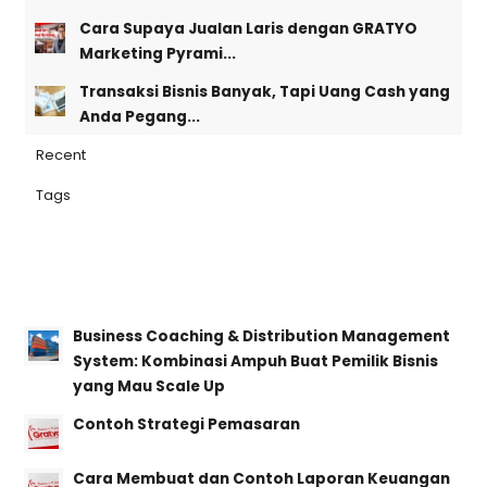
Cara Supaya Jualan Laris dengan GRATYO
Marketing Pyrami...
Transaksi Bisnis Banyak, Tapi Uang Cash yang
Anda Pegang...
Recent
Tags
Business Coaching & Distribution Management
System: Kombinasi Ampuh Buat Pemilik Bisnis
yang Mau Scale Up
Contoh Strategi Pemasaran
Cara Membuat dan Contoh Laporan Keuangan