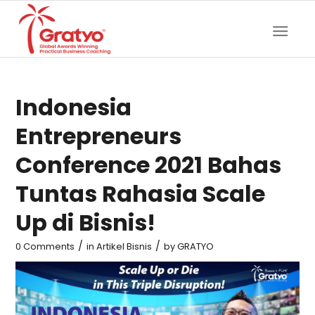
Indonesia
Entrepreneurs
Conference 2021 Bahas
Tuntas Rahasia Scale
Up di Bisnis!
/
/
0 Comments
in
Artikel Bisnis
by
GRATYO