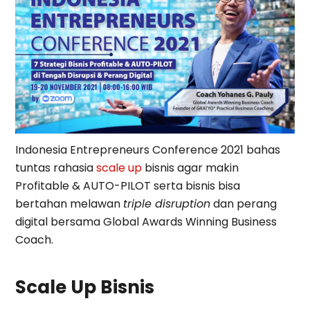
Indonesia Entrepreneurs Conference 2021 bahas
tuntas rahasia
scale up
bisnis agar makin
Profitable & AUTO-PILOT serta bisnis bisa
bertahan melawan
triple disruption
dan perang
digital bersama Global Awards Winning Business
Coach.
Scale Up Bisnis